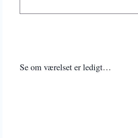
Se om værelset er ledigt…