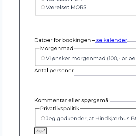
Værelset MORS
Datoer for bookingen –
se kalender
Morgenmad
Vi ønsker morgenmad (100,- pr pe
Antal personer
Kommentar eller spørgsmål
Privatlivspolitik
Jeg godkender, at Hindkjærhus 
Send