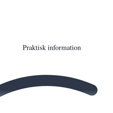
Praktisk information