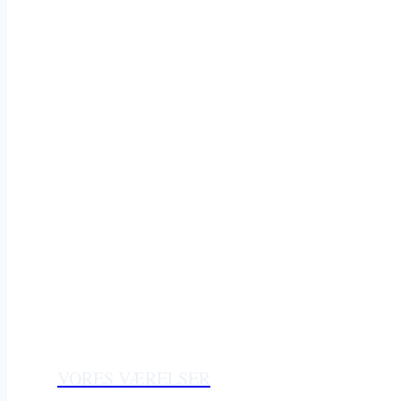
VORES VÆRELSER