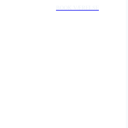
BOOK VÆRELSE